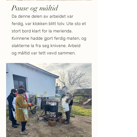
Pause og måltid
Da denne delen av arbeidet var
ferdig, var klokken blitt tolv. Ute sto et
stort bord klart for la merienda.
Kvinnene hadde gjort ferdig maten, og
slakterne la fra seg knivene. Arbeid
og måltid var tett vevd sammen.