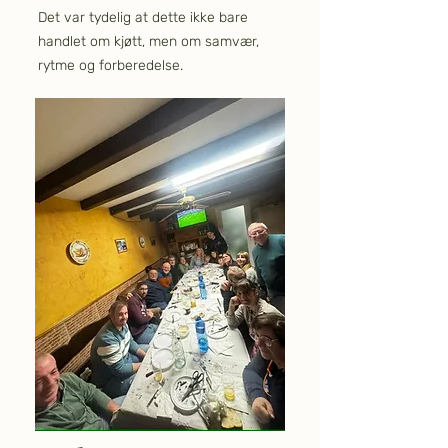
Det var tydelig at dette ikke bare
handlet om kjøtt, men om samvær,
rytme og forberedelse.