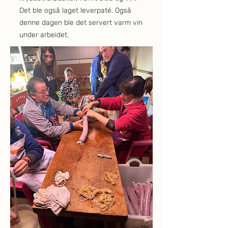
Det ble også laget leverpaté. Også
denne dagen ble det servert varm vin
under arbeidet.