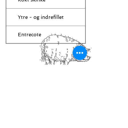
Ytre - og indrefillet
Entrecote